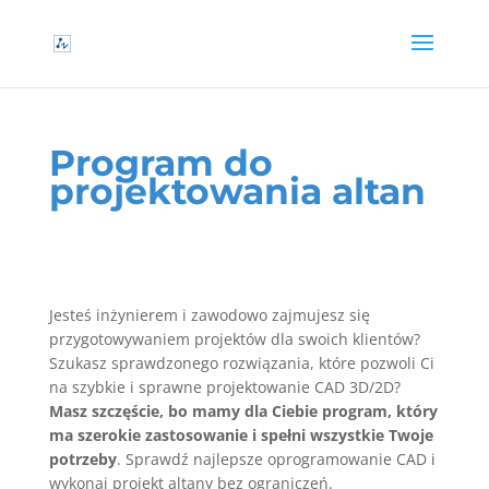
Program do
projektowania altan
Jesteś inżynierem i zawodowo zajmujesz się
przygotowywaniem projektów dla swoich klientów?
Szukasz sprawdzonego rozwiązania, które pozwoli Ci
na szybkie i sprawne projektowanie CAD 3D/2D?
Masz szczęście, bo mamy dla Ciebie program, który
ma szerokie zastosowanie i spełni wszystkie Twoje
potrzeby
. Sprawdź najlepsze oprogramowanie CAD i
wykonaj projekt altany bez ograniczeń.