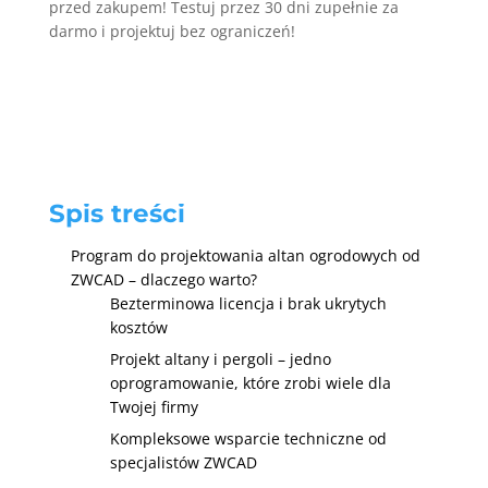
przed zakupem! Testuj przez 30 dni zupełnie za
darmo i projektuj bez ograniczeń!
Spis treści
Program do projektowania altan ogrodowych od
ZWCAD – dlaczego warto?
Bezterminowa licencja i brak ukrytych
kosztów
Projekt altany i pergoli – jedno
oprogramowanie, które zrobi wiele dla
Twojej firmy
Kompleksowe wsparcie techniczne od
specjalistów ZWCAD