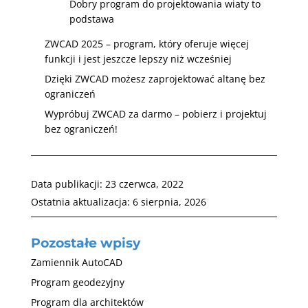
Dobry program do projektowania wiaty to
podstawa
ZWCAD 2025 – program, który oferuje więcej
funkcji i jest jeszcze lepszy niż wcześniej
Dzięki ZWCAD możesz zaprojektować altanę bez
ograniczeń
Wypróbuj ZWCAD za darmo – pobierz i projektuj
bez ograniczeń!
Data publikacji:
23 czerwca, 2022
Ostatnia aktualizacja:
6 sierpnia, 2026
Pozostałe wpisy
Zamiennik AutoCAD
Program geodezyjny
Program dla architektów