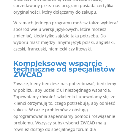
sprzedawany przez nas program posiada certyfikat
oryginalności, który dołączamy do zakupu.
W ramach jednego programu możesz także wybierać
spośród wielu wersji językowych, które możesz
zmieniać, kiedy tylko zajdzie taka potrzeba. Do
wyboru masz między innymi język polski, angielski,
czeski, francuski, niemiecki czy litewski.
Kompleksowe wsparcie
techniczne od specjalistów
ZWCAD
Zawsze, kiedy będziesz nas potrzebować, będziemy
w pobliżu, aby udzielić Ci niezbędnego wsparcia.
Zapewniamy również szkolenia i upewniamy się, że
klienci otrzymują to, czego potrzebują, aby odnieść
sukces. W razie problemów z obsługą
oprogramowania zapewniamy pomoc i rozwiązanie
problemu. Wszyscy subskrybenci ZWCAD mają
również dostęp do specjalnego forum dla