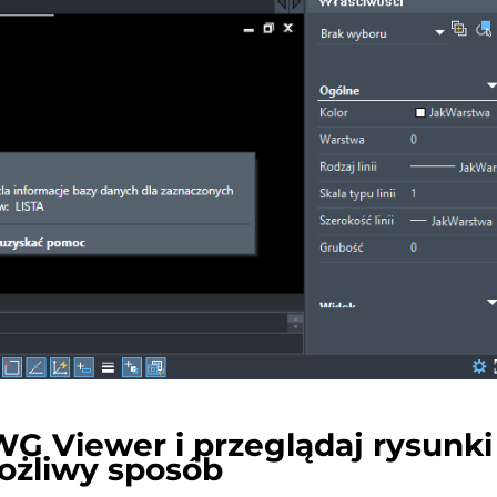
G Viewer i przeglądaj rysunki
ożliwy sposób