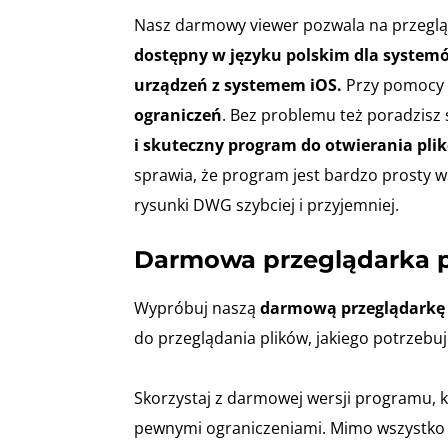
Nasz darmowy viewer pozwala na przeg
dostępny w języku polskim dla systemó
urządzeń z systemem iOS.
Przy pomocy
ograniczeń
. Bez problemu też poradzis
i skuteczny program do otwierania pl
sprawia, że program jest bardzo prosty w
rysunki DWG szybciej i przyjemniej.
Darmowa przeglądarka 
Wypróbuj naszą
darmową przeglądarkę 
do przeglądania plików, jakiego potrzebuje
Skorzystaj z darmowej wersji programu, k
pewnymi ograniczeniami. Mimo wszystko 