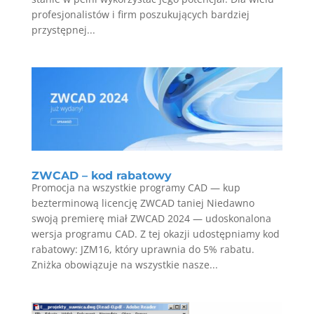
profesjonalistów i firm poszukujących bardziej
przystępnej...
ZWCAD – kod rabatowy
Promocja na wszystkie programy CAD — kup
bezterminową licencję ZWCAD taniej Niedawno
swoją premierę miał ZWCAD 2024 — udoskonalona
wersja programu CAD. Z tej okazji udostępniamy kod
rabatowy: JZM16, który uprawnia do 5% rabatu.
Zniżka obowiązuje na wszystkie nasze...