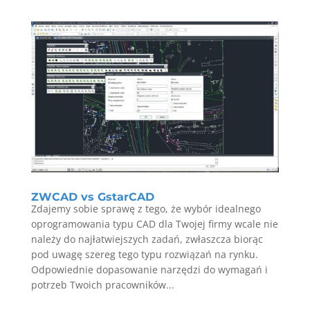
ZWCAD vs GstarCAD
Zdajemy sobie sprawę z tego, że wybór idealnego
oprogramowania typu CAD dla Twojej firmy wcale nie
należy do najłatwiejszych zadań, zwłaszcza biorąc
pod uwagę szereg tego typu rozwiązań na rynku.
Odpowiednie dopasowanie narzędzi do wymagań i
potrzeb Twoich pracowników...