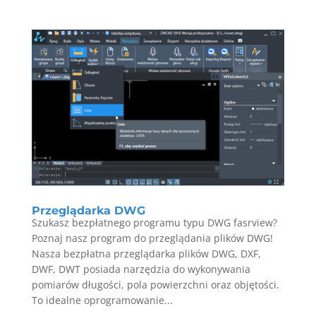
Przeglądarka DWG
Szukasz bezpłatnego programu typu DWG fasrview?
Poznaj nasz program do przeglądania plików DWG!
Nasza bezpłatna przeglądarka plików DWG, DXF,
DWF, DWT posiada narzędzia do wykonywania
pomiarów długości, pola powierzchni oraz objętości.
To idealne oprogramowanie...