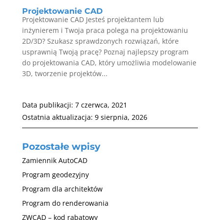
Projektowanie CAD
Projektowanie CAD Jesteś projektantem lub
inżynierem i Twoja praca polega na projektowaniu
2D/3D? Szukasz sprawdzonych rozwiązań, które
usprawnią Twoją pracę? Poznaj najlepszy program
do projektowania CAD, który umożliwia modelowanie
3D, tworzenie projektów...
Data publikacji:
7 czerwca, 2021
Ostatnia aktualizacja:
9 sierpnia, 2026
Pozostałe wpisy
Zamiennik AutoCAD
Program geodezyjny
Program dla architektów
Program do renderowania
ZWCAD – kod rabatowy