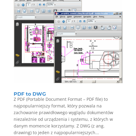
PDF to DWG
Z PDF (Portable Document Format – PDF file) to
najpopularniejszy format, który pozwala na
zachowanie prawidłowego wyglądu dokumentów
niezależnie od urządzenia i systemu, z których w
danym momencie korzystamy. Z DWG (z ang.
drawing) to jeden z najpopularniejszych...